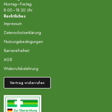
Montag–Freitag
8
:00
–18
:30
Uhr
Rechtliches
Impressum
Datenschutzerklärung
Nutzungsbedingungen
Barrierefreiheit
AGB
Widerrufsbelehrung
Vertrag widerrufen