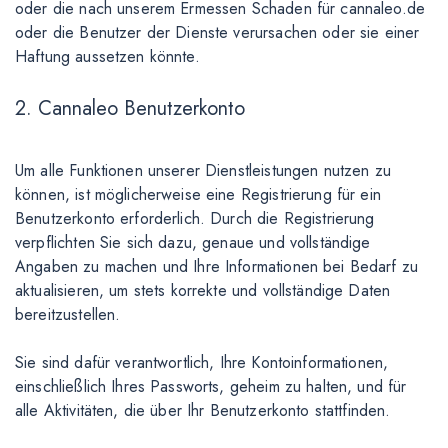
oder die nach unserem Ermessen Schaden für cannaleo.de
oder die Benutzer der Dienste verursachen oder sie einer
Haftung aussetzen könnte.
2. Cannaleo Benutzerkonto
Um alle Funktionen unserer Dienstleistungen nutzen zu
können, ist möglicherweise eine Registrierung für ein
Benutzerkonto erforderlich. Durch die Registrierung
verpflichten Sie sich dazu, genaue und vollständige
Angaben zu machen und Ihre Informationen bei Bedarf zu
aktualisieren, um stets korrekte und vollständige Daten
bereitzustellen.
Sie sind dafür verantwortlich, Ihre Kontoinformationen,
einschließlich Ihres Passworts, geheim zu halten, und für
alle Aktivitäten, die über Ihr Benutzerkonto stattfinden.