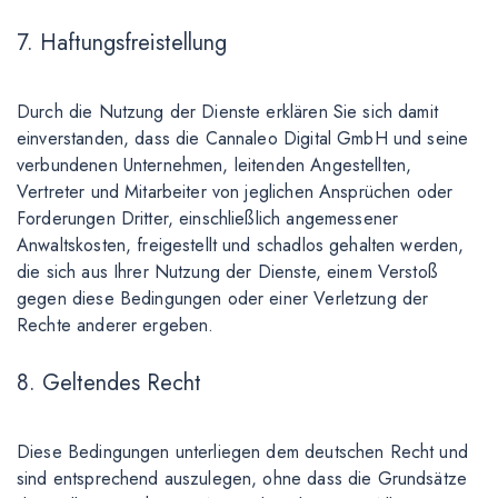
7. Haftungsfreistellung
Durch die Nutzung der Dienste erklären Sie sich damit
einverstanden, dass die Cannaleo Digital GmbH und seine
verbundenen Unternehmen, leitenden Angestellten,
Vertreter und Mitarbeiter von jeglichen Ansprüchen oder
Forderungen Dritter, einschließlich angemessener
Anwaltskosten, freigestellt und schadlos gehalten werden,
die sich aus Ihrer Nutzung der Dienste, einem Verstoß
gegen diese Bedingungen oder einer Verletzung der
Rechte anderer ergeben.
8. Geltendes Recht
Diese Bedingungen unterliegen dem deutschen Recht und
sind entsprechend auszulegen, ohne dass die Grundsätze