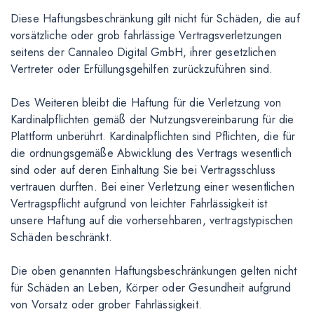
Diese Haftungsbeschränkung gilt nicht für Schäden, die auf
vorsätzliche oder grob fahrlässige Vertragsverletzungen
seitens der Cannaleo Digital GmbH, ihrer gesetzlichen
Vertreter oder Erfüllungsgehilfen zurückzuführen sind.
Des Weiteren bleibt die Haftung für die Verletzung von
Kardinalpflichten gemäß der Nutzungsvereinbarung für die
Plattform unberührt. Kardinalpflichten sind Pflichten, die für
die ordnungsgemäße Abwicklung des Vertrags wesentlich
sind oder auf deren Einhaltung Sie bei Vertragsschluss
vertrauen durften. Bei einer Verletzung einer wesentlichen
Vertragspflicht aufgrund von leichter Fahrlässigkeit ist
unsere Haftung auf die vorhersehbaren, vertragstypischen
Schäden beschränkt.
Die oben genannten Haftungsbeschränkungen gelten nicht
für Schäden an Leben, Körper oder Gesundheit aufgrund
von Vorsatz oder grober Fahrlässigkeit.