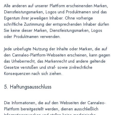
Alle anderen auf unserer Plattform erscheinenden Marken,
Dienstleistungsmarken, Logos und Produktnamen sind das
Eigentum ihrer jeweiligen Inhaber. Ohne vorherige
schriftliche Zustimmung der entsprechenden Inhaber dürfen
Sie keine dieser Marken, Dienstleistungsmarken, Logos
oder Produktnamen verwenden.
Jede unbefugte Nutzung der Inhalte oder Marken, die auf
den Cannaleo-Plattform-Webseiten erscheinen, kann gegen
das Urheberrecht, das Markenrecht und andere geltende
Gesetze verstoßen und straf- sowie zivilrechtliche
Konsequenzen nach sich ziehen.
5. Haftungsausschluss
Die Informationen, die auf den Webseiten der Cannaleo-
Plattform bereitgestellt werden, dienen ausschließlich