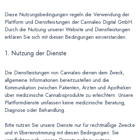
Diese Nutzungsbedingungen regeln die Verwendung der
Plattform und Dienstleistungen der Cannaleo Digital GmbH.
Durch die Nutzung unserer Website und Dienstleistungen
erklären Sie sich mit diesen Bedingungen einverstanden.
1. Nutzung der Dienste
Die Dienstleistungen von Cannaleo dienen dem Zweck,
allgemeine Informationen bereitzustellen und die
Kommunikation zwischen Patienten, Ärzten und Apotheken
über medizinische Cannabisprodukte zu erleichtern. Unsere
Plattformdienste umfassen keine medizinische Beratung,
Diagnose oder Behandlung.
Bitte nutzen Sie unsere Dienste nur für rechtmäßige Zwecke
und in Übereinstimmung mit diesen Bedingungen. Sie