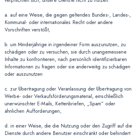
verpflichten sich, unsere Dienste nicht zu nutzen:
a. auf eine Weise, die gegen geltendes Bundes-, Landes-,
Kommunal- oder internationales Recht oder andere
Vorschriften verstößt,
b. um Minderjährige in irgendeiner Form auszunutzen, zu
schädigen oder zu versuchen, sie durch unangemessene
Inhalte zu konfrontieren, nach persönlich identifizierbaren
Informationen zu fragen oder sie anderweitig zu schädigen
oder auszunutzen
c. zur Übertragung oder Veranlassung der Übertragung von
Werbe- oder Verkaufsförderungsmaterial, einschließlich
unerwünschter E-Mails, Kettenbriefen, „Spam“ oder
ähnlichen Aufforderungen,
d. in einer Weise, die die Nutzung oder den Zugriff auf die
Dienste durch andere Benutzer einschränkt oder behindert