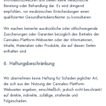
Informationszwecken und stellen keine medizinische
Beratung oder Behandlung dar. Es wird dringend
empfohlen, vor medizinischen Entscheidungen einen
qualifizierten Gesundheitsdienstleister zu konsultieren.
Wir machen keinerlei ausdrückliche oder stillschweigende
Zusicherungen oder Garantien bezüglich des Betriebs der
Cannaleo-Plattform-Webseiten oder der Informationen,
Inhalte, Materialien oder Produkte, die auf diesen Seiten
enthalten sind.
6. Haftungsbeschränkung
Wir übernehmen keine Haftung für Schäden jeglicher Art,
die sich aus der Nutzung der Cannaleo-Plattform-
Webseiten ergeben, einschließlich, jedoch nicht beschränkt
auf direkte, indirekte, zufällige, strafende und
Folgeschäden.