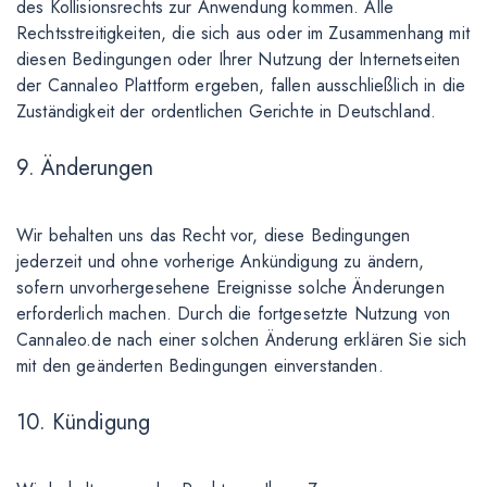
des Kollisionsrechts zur Anwendung kommen. Alle
Rechtsstreitigkeiten, die sich aus oder im Zusammenhang mit
diesen Bedingungen oder Ihrer Nutzung der Internetseiten
der Cannaleo Plattform ergeben, fallen ausschließlich in die
Zuständigkeit der ordentlichen Gerichte in Deutschland.
9. Änderungen
Wir behalten uns das Recht vor, diese Bedingungen
jederzeit und ohne vorherige Ankündigung zu ändern,
sofern unvorhergesehene Ereignisse solche Änderungen
erforderlich machen. Durch die fortgesetzte Nutzung von
Cannaleo.de nach einer solchen Änderung erklären Sie sich
mit den geänderten Bedingungen einverstanden.
10. Kündigung