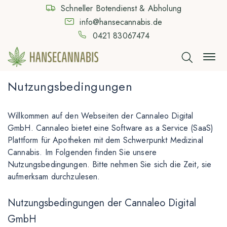
Schneller Botendienst & Abholung
info@hansecannabis.de
0421 83067474
Nutzungsbedingungen
Willkommen auf den Webseiten der Cannaleo Digital
GmbH. Cannaleo bietet eine Software as a Service (SaaS)
Plattform für Apotheken mit dem Schwerpunkt Medizinal
Cannabis. Im Folgenden finden Sie unsere
Nutzungsbedingungen. Bitte nehmen Sie sich die Zeit, sie
aufmerksam durchzulesen.
Nutzungsbedingungen der Cannaleo Digital
GmbH