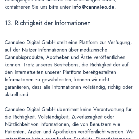
kontaktieren Sie uns bitte unter
info@cannaleo.de
.
13. Richtigkeit der Informationen
Cannaleo Digital GmbH stellt eine Plattform zur Verfügung,
auf der Nutzer Informationen über medizinische
Cannabisprodukte, Apotheken und Ärzte veröffentlichen
können. Trotz unseres Bestrebens, die Richtigkeit der auf
den Internetseiten unserer Plattform bereitgestellten
Informationen zu gewährleisten, können wir nicht
garantieren, dass alle Informationen vollständig, richtig oder
aktuell sind.
Cannaleo Digital GmbH übernimmt keine Verantwortung für
die Richtigkeit, Vollständigkeit, Zuverlässigkeit oder
Nützlichkeit von Informationen, die von Benutzern wie
Patienten, Ärzten und Apotheken veröffentlicht werden. Wir