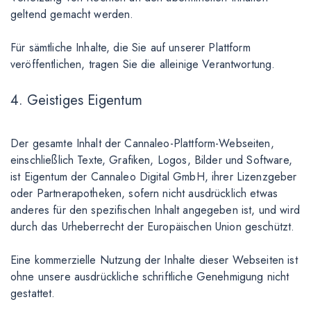
geltend gemacht werden.
Für sämtliche Inhalte, die Sie auf unserer Plattform
veröffentlichen, tragen Sie die alleinige Verantwortung.
4. Geistiges Eigentum
Der gesamte Inhalt der Cannaleo-Plattform-Webseiten,
einschließlich Texte, Grafiken, Logos, Bilder und Software,
ist Eigentum der Cannaleo Digital GmbH, ihrer Lizenzgeber
oder Partnerapotheken, sofern nicht ausdrücklich etwas
anderes für den spezifischen Inhalt angegeben ist, und wird
durch das Urheberrecht der Europäischen Union geschützt.
Eine kommerzielle Nutzung der Inhalte dieser Webseiten ist
ohne unsere ausdrückliche schriftliche Genehmigung nicht
gestattet.