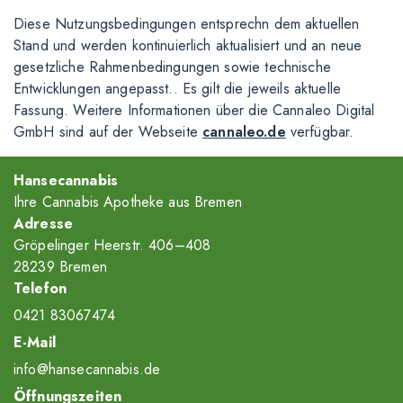
Diese Nutzungsbedingungen entsprechn dem aktuellen
Stand und werden kontinuierlich aktualisiert und an neue
gesetzliche Rahmenbedingungen sowie technische
Entwicklungen angepasst.. Es gilt die jeweils aktuelle
Fassung. Weitere Informationen über die Cannaleo Digital
GmbH sind auf der Webseite
cannaleo.de
verfügbar.
Hansecannabis
Ihre Cannabis Apotheke aus Bremen
Adresse
Gröpelinger Heerstr. 406–408
28239 Bremen
Telefon
0421 83067474
E-Mail
info@hansecannabis.de
Öffnungszeiten