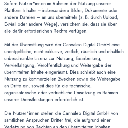
Sofern Nutzer*innen im Rahmen der Nutzung unserer
Plattform Inhalte – insbesondere Bilder, Dokumente oder
andere Dateien – an uns übermitteln (z. B. durch Upload,
E-Mail oder andere Wege), versichern sie, dass sie über
alle dafür erforderlichen Rechte verfügen.
Mit der Übermittlung wird der Cannaleo Digital GmbH eine
unentgeltliche, nicht-exklusive, zeitlich, räumlich und inhaltlich
unbeschränkte Lizenz zur Nutzung, Bearbeitung,
Vervielfältigung, Veröffentlichung und Weitergabe der
übermittelten Inhalte eingeräumt. Dies schließt auch eine
Nutzung zu kommerziellen Zwecken sowie die Weitergabe
an Dritte ein, soweit dies für die technische,
organisatorische oder vertriebliche Umsetzung im Rahmen
unserer Dienstleistungen erforderlich ist.
Die Nutzer*innen stellen die Cannaleo Digital GmbH von
sämtlichen Ansprüchen Dritter frei, die aufgrund einer
Verletzung von Rechten an den übermittelten Inhalten