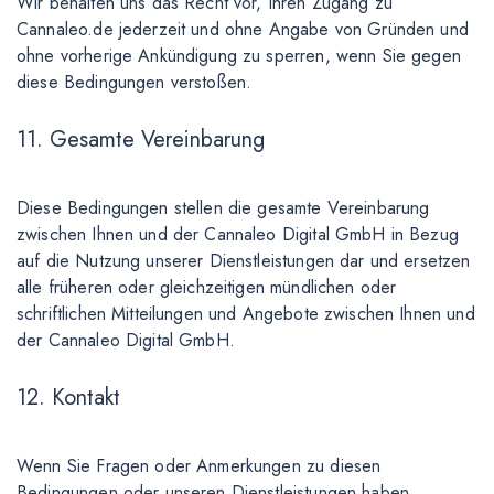
Wir behalten uns das Recht vor, Ihren Zugang zu
Cannaleo.de jederzeit und ohne Angabe von Gründen und
ohne vorherige Ankündigung zu sperren, wenn Sie gegen
diese Bedingungen verstoßen.
11. Gesamte Vereinbarung
Diese Bedingungen stellen die gesamte Vereinbarung
zwischen Ihnen und der Cannaleo Digital GmbH in Bezug
auf die Nutzung unserer Dienstleistungen dar und ersetzen
alle früheren oder gleichzeitigen mündlichen oder
schriftlichen Mitteilungen und Angebote zwischen Ihnen und
der Cannaleo Digital GmbH.
12. Kontakt
Wenn Sie Fragen oder Anmerkungen zu diesen
Bedingungen oder unseren Dienstleistungen haben,