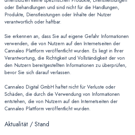
unterstützen keine spezifischen Produkte, Dienstleistungen
oder Behandlungen und sind nicht für die Handlungen,
Produkte, Dienstleistungen oder Inhalte der Nutzer
verantwortlich oder haftbar.
Sie erkennen an, dass Sie auf eigene Gefahr Informationen
verwenden, die von Nutzern auf den Internetseiten der
Cannaleo Plattform veröffentlicht wurden. Es liegt in Ihrer
Verantwortung, die Richtigkeit und Vollständigkeit der von
den Nutzern bereitgestellten Informationen zu überprüfen,
bevor Sie sich darauf verlassen.
Cannaleo Digital GmbH haftet nicht für Verluste oder
Schäden, die durch die Verwendung von Informationen
entstehen, die von Nutzern auf den Internetseiten der
Cannaleo Plattform veröffentlicht wurden.
Aktualität / Stand