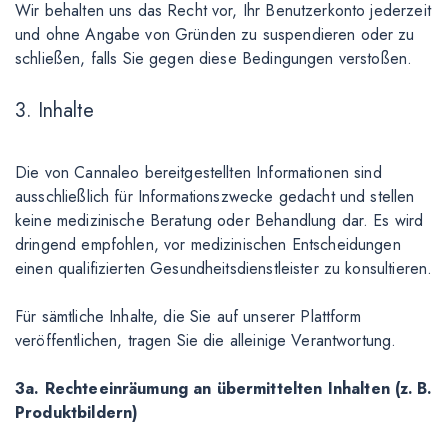
Wir behalten uns das Recht vor, Ihr Benutzerkonto jederzeit
und ohne Angabe von Gründen zu suspendieren oder zu
schließen, falls Sie gegen diese Bedingungen verstoßen.
3. Inhalte
Die von Cannaleo bereitgestellten Informationen sind
ausschließlich für Informationszwecke gedacht und stellen
keine medizinische Beratung oder Behandlung dar. Es wird
dringend empfohlen, vor medizinischen Entscheidungen
einen qualifizierten Gesundheitsdienstleister zu konsultieren.
Für sämtliche Inhalte, die Sie auf unserer Plattform
veröffentlichen, tragen Sie die alleinige Verantwortung.
3a. Rechteeinräumung an übermittelten Inhalten (z. B.
Produktbildern)